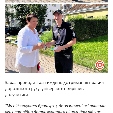
Зараз проводиться тиждень дотримання правил
дорожнього руху, університет вирішив
долучитися.
“Ми підготували брошурки, де зазначені всі правила.
яких потрібно дотримуватися пішоходам під час