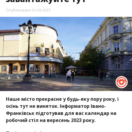
Опубліковано
01.09.2023
Наше місто прекрасне у будь-яку пору року, і
осінь тут не виняток. Інформатор Івано-
Франківськ підготував для вас календар на
робочий стіл на вересень 2023 року.