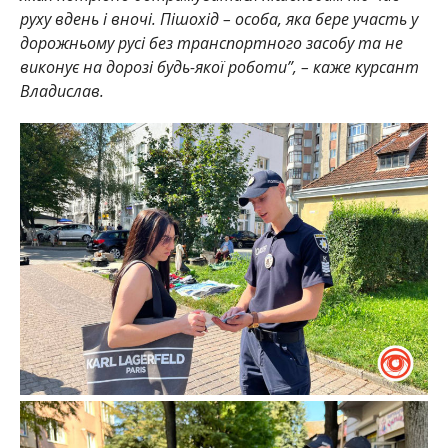
руху вдень і вночі. Пішохід – особа, яка бере участь у
дорожньому русі без транспортного засобу та не
виконує на дорозі будь-якої роботи”, – каже курсант
Владислав.