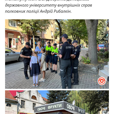
державного університету внутрішніх справ
полковник поліції Андрій Рибалкін.