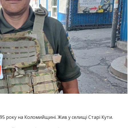
95 року на Коломийщині. Жив у селищі Старі Кути.