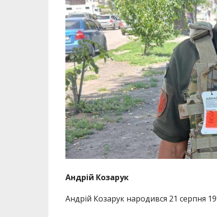
Андрій Козарук
Андрій Козарук народився 21 серпня 19