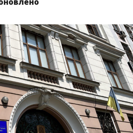
 оновлено