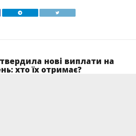
твердила нові виплати на
нь: хто їх отримає?