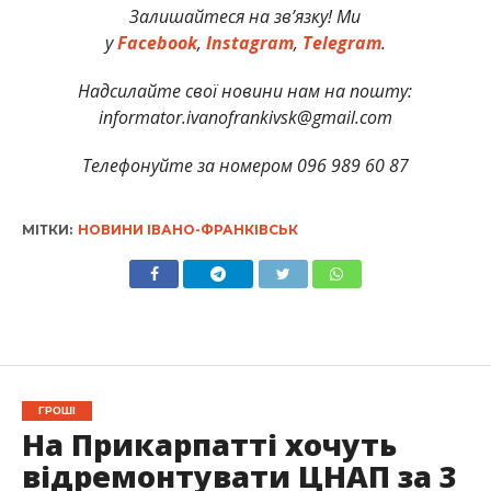
Залишайтеся на зв’язку! Ми
у
Facebook
,
Instagram
,
Telegram
.
Надсилайте свої новини нам на пошту:
informator.ivanofrankivsk@gmail.com
Телефонуйте за номером 096 989 60 87
МІТКИ:
НОВИНИ ІВАНО-ФРАНКІВСЬК
ГРОШІ
На Прикарпатті хочуть
відремонтувати ЦНАП за 3