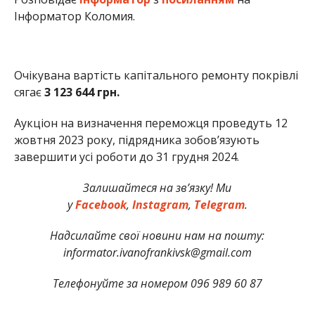
Інформатор Коломия.
Очікувана вартість капітального ремонту покрівлі
сягає
3 123 644 грн.
Аукціон на визначення переможця проведуть 12
жовтня 2023 року, підрядника зобов’язують
завершити усі роботи до 31 грудня 2024.
Залишайтеся на зв’язку! Ми
у
Facebook
,
Instagram
,
Telegram
.
Надсилайте свої новини нам на пошту:
informator.ivanofrankivsk@gmail.com
Телефонуйте за номером 096 989 60 87