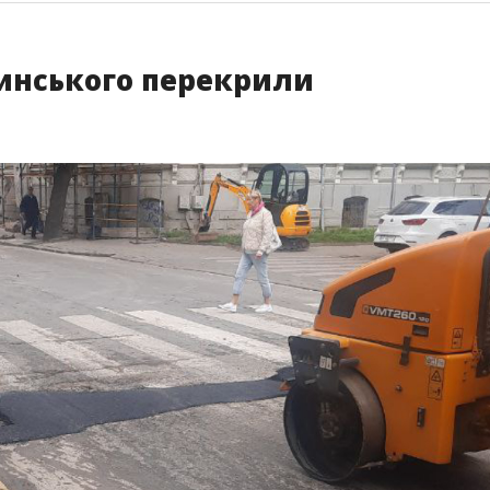
инського перекрили