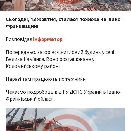
Сьогодні, 13 жовтня, сталася пожежа на Івано-
Франківщині.
Розповідає
Інформатор
.
Попередньо, загорівся житловий будинк у селі
Велика Кам’янка. Воно розташоване у
Коломийському районі.
Наразі там працюють пожежники.
Чекаємо подробиць від ГУ ДСНС України в Івано-
Франківській області.