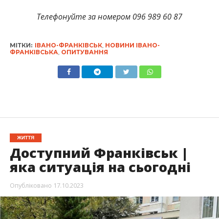
Телефонуйте за номером 096 989 60 87
МІТКИ:
ІВАНО-ФРАНКІВСЬК
,
НОВИНИ ІВАНО-
ФРАНКІВСЬКА
,
ОПИТУВАННЯ
ЖИТТЯ
Доступний Франківськ |
яка ситуація на сьогодні
Опубліковано
17.10.2023