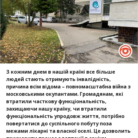
З кожним днем в нашій країні все більше
людей стають отримують інвалідність,
причина всім відома – повномасштабна війна з
московськими окупантами. Громадянам, які
втратили часткову функціональність,
захищаючи нашу країну, чи втратили
функціональність упродовж життя, потрібно
повертатися до суспільного побуту поза
межами лікарні та власної оселі. Це дозволить