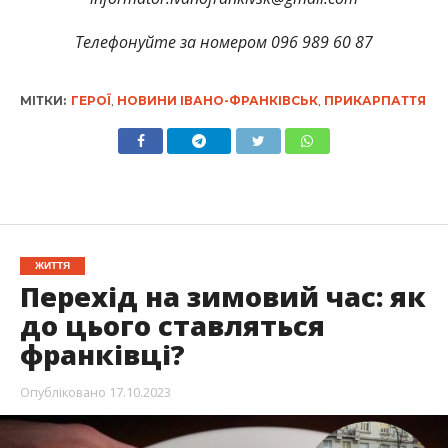
Телефонуйте за номером 096 989 60 87
МІТКИ:
ГЕРОЇ
,
НОВИНИ ІВАНО-ФРАНКІВСЬК
,
ПРИКАРПАТТЯ
ЖИТТЯ
Перехід на зимовий час: як
до цього ставляться
франківці?
Опубліковано
17.10.2023