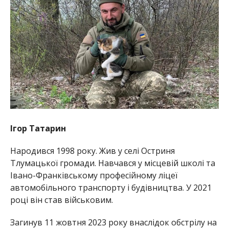
Ігор Татарин
Народився 1998 року. Жив у селі Остриня
Тлумацької громади. Навчався у місцевій школі та
Івано-Франківському професійному ліцеї
автомобільного транспорту і будівництва. У 2021
році він став військовим.
Загинув 11 жовтня 2023 року внаслідок обстрілу на