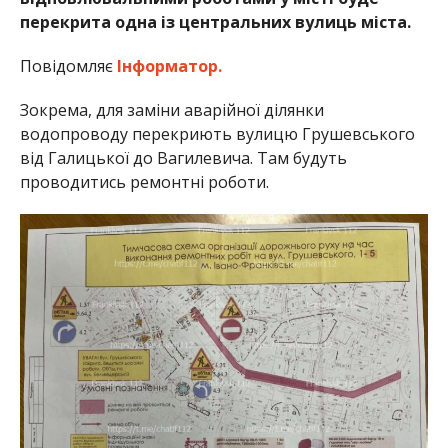
перекрита одна із центральних вулиць міста.
Повідомляє
Інформатор.
Зокрема, для заміни аварійної ділянки
водопроводу перекриють вулицю Грушевського
від Галицької до Вагилевича. Там будуть
проводитись ремонтні роботи.