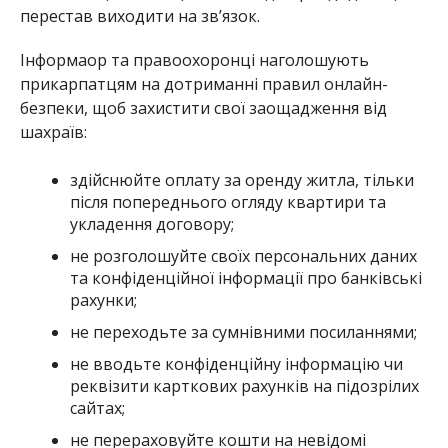
перестав виходити на зв’язок.
Інформаор та правоохоронці наголошують
прикарпатцям на дотриманні правил онлайн-
безпеки, щоб захистити свої заощадження від
шахраїв:
здійснюйте оплату за оренду житла, тільки
після попереднього огляду квартири та
укладення договору;
не розголошуйте своїх персональних даних
та конфіденційної інформації про банківські
рахунки;
не переходьте за сумнівними посиланнями;
не вводьте конфіденційну інформацію чи
реквізити карткових рахунків на підозрілих
сайтах;
не перераховуйте кошти на невідомі