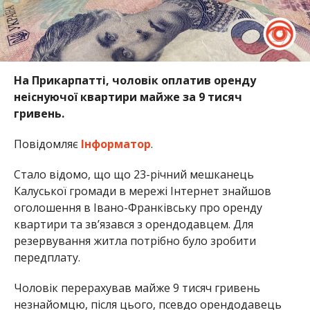
На Прикарпатті, чоловік оплатив оренду
неіснуючої квартири майже за 9 тисяч
гривень.
Повідомляє
Інформатор
.
Стало відомо, що що 23-річний мешканець
Калуської громади в мережі Інтернет знайшов
оголошення в Івано-Франківську про оренду
квартири та зв’язався з орендодавцем. Для
резервування житла потрібно було зробити
передплату.
Чоловік перерахував майже 9 тисяч гривень
незнайомцю, після цього, псевдо орендодавець