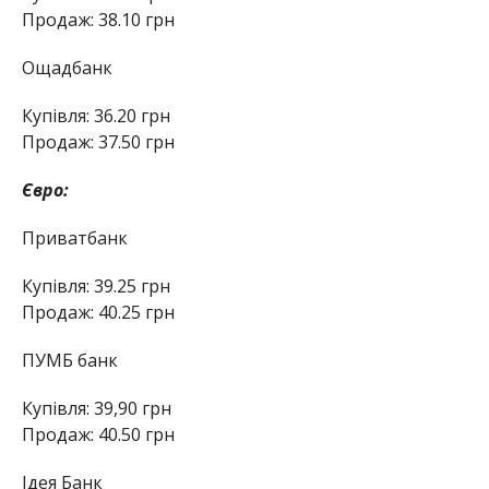
Продаж: 38.10 грн
Ощадбанк
Купівля: 36.20 грн
Продаж: 37.50 грн
Євро:
Приватбанк
Купівля: 39.25 грн
Продаж: 40.25 грн
ПУМБ банк
Купівля: 39,90 грн
Продаж: 40.50 грн
Ідея Банк