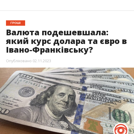
ГРОШІ
Валюта подешевшала:
який курс долара та євро в
Івано-Франківську?
Опубліковано
02.11.2023