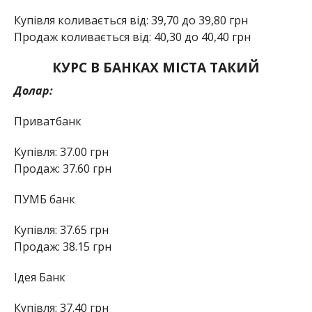
Купівля коливається від: 39,70 до 39,80 грн
Продаж коливається від: 40,30 до 40,40 грн
КУРС В БАНКАХ МІСТА ТАКИЙ
Долар:
Приватбанк
Купівля: 37.00 грн
Продаж: 37.60 грн
ПУМБ банк
Купівля: 37.65 грн
Продаж: 38.15 грн
Ідея Банк
Купівля: 37.40 грн