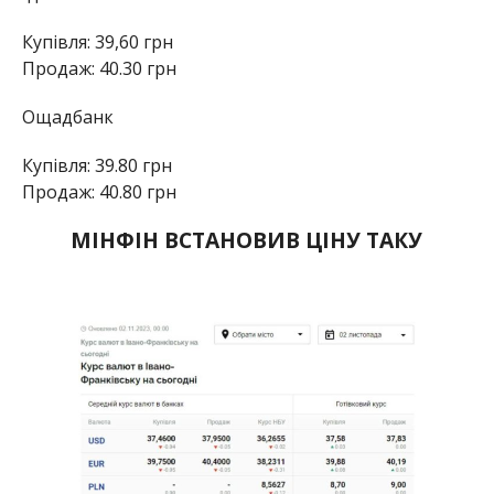
Купівля: 39,60 грн
Продаж: 40.30 грн
Ощадбанк
Купівля: 39.80 грн
Продаж: 40.80 грн
МІНФІН ВСТАНОВИВ ЦІНУ ТАКУ