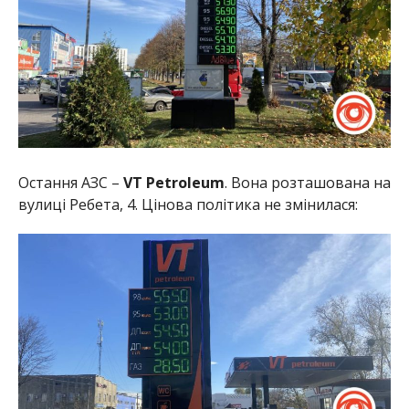
Остання АЗС –
VT Petroleum
. Вона розташована на
вулиці Ребета, 4. Цінова політика не змінилася: