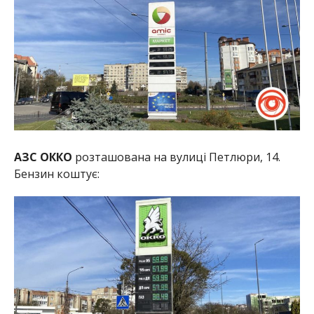
АЗС ОККО
розташована на вулиці Петлюри, 14.
Бензин коштує: