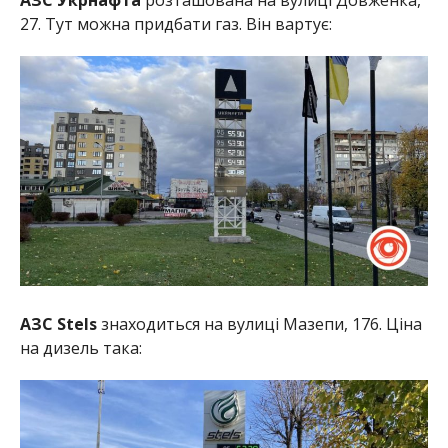
27. Тут можна придбати газ. Він вартує:
АЗС Stels
знаходиться на вулиці Мазепи, 176. Ціна
на дизель така: