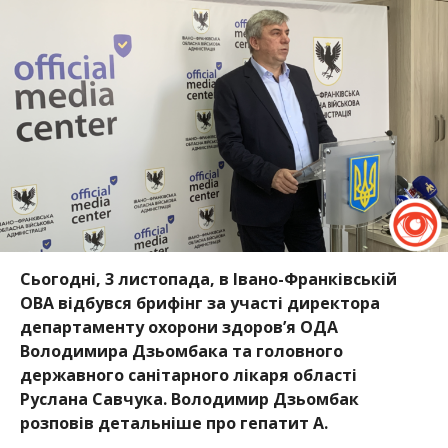
Сьогодні, 3 листопада, в Івано-Франківській
ОВА відбувся брифінг за участі директора
департаменту охорони здоров’я ОДА
Володимира Дзьомбака та головного
державного санітарного лікаря області
Руслана Савчука. Володимир Дзьомбак
розповів детальніше про гепатит А.