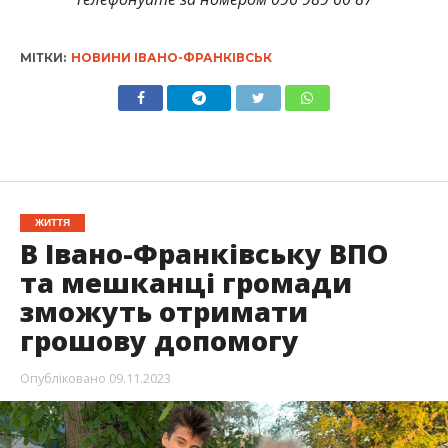
МІТКИ:
НОВИНИ ІВАНО-ФРАНКІВСЬК
ЖИТТЯ
В Івано-Франківську ВПО
та мешканці громади
зможуть отримати
грошову допомогу
Опубліковано
09.11.2023