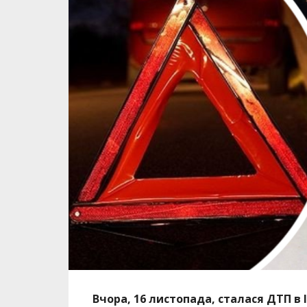
Вчора, 16 листопада, сталася ДТП в 