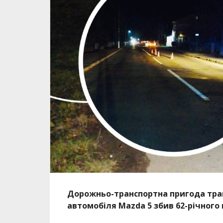
Дорожньо-транспортна пригода тра
автомобіля Mazda 5 збив 62-річного