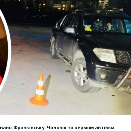
Івано-Франківську. Чоловік за кермом автівки