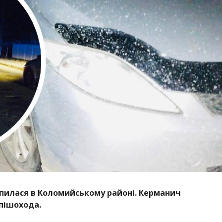
пилася в Коломийському районі. Керманич
 пішохода.