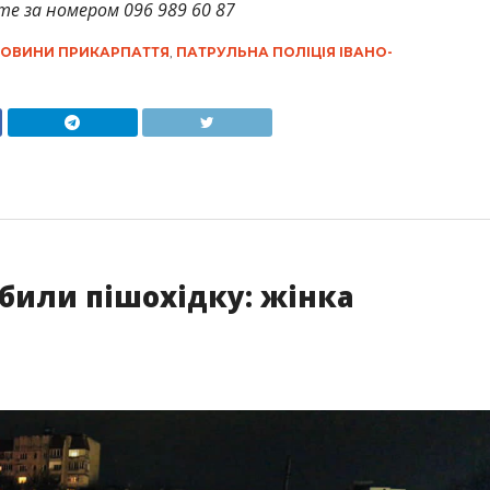
те за номером 096 989 60 87
ОВИНИ ПРИКАРПАТТЯ
,
ПАТРУЛЬНА ПОЛІЦІЯ ІВАНО-
збили пішохідку: жінка