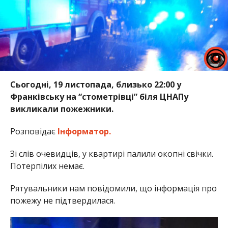
Сьогодні, 19 листопада, близько 22:00 у
Франківську на “стометрівці” біля ЦНАПу
викликали пожежники.
Розповідає
Інформатор.
Зі слів очевидців, у квартирі палили окопні свічки.
Потерпілих немає.
Рятувальники нам повідомили, що інформація про
пожежу не підтвердилася.