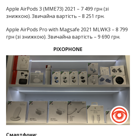
Apple AirPods 3 (MME73) 2021 – 7 499 грн (зі
знижкою). Звичайна вартість – 8 251 грн.
Apple AirPods Pro with Magsafe 2021 MLWK3 – 8 799
грн (зі знижкою). Звичайна вартість – 9 690 грн.
PIXOPHONE
Смартфони: