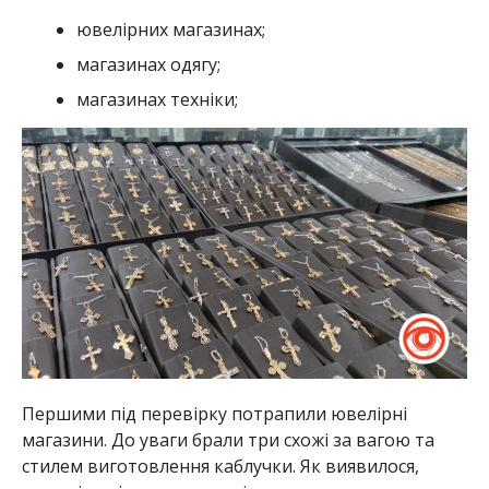
ювелірних магазинах;
магазинах одягу;
магазинах техніки;
Першими під перевірку потрапили ювелірні
магазини. До уваги брали три схожі за вагою та
стилем виготовлення каблучки. Як виявилося,