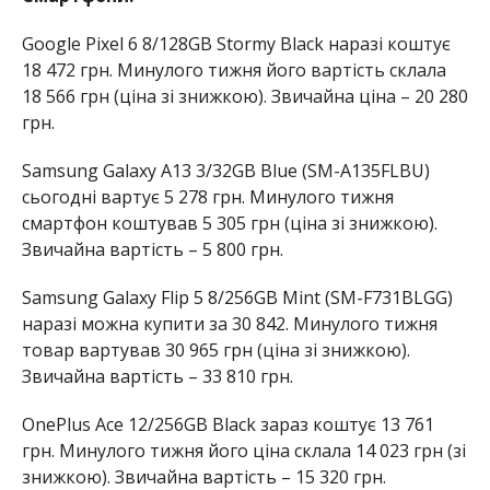
Google Pixel 6 8/128GB Stormy Black наразі коштує
18 472 грн. Минулого тижня його вартість склала
18 566 грн (ціна зі знижкою). Звичайна ціна – 20 280
грн.
Samsung Galaxy A13 3/32GB Blue (SM-A135FLBU)
сьогодні вартує 5 278 грн. Минулого тижня
смартфон коштував 5 305 грн (ціна зі знижкою).
Звичайна вартість – 5 800 грн.
Samsung Galaxy Flip 5 8/256GB Mint (SM-F731BLGG)
наразі можна купити за 30 842. Минулого тижня
товар вартував 30 965 грн (ціна зі знижкою).
Звичайна вартість – 33 810 грн.
OnePlus Ace 12/256GB Black зараз коштує 13 761
грн. Минулого тижня його ціна склала 14 023 грн (зі
знижкою). Звичайна вартість – 15 320 грн.