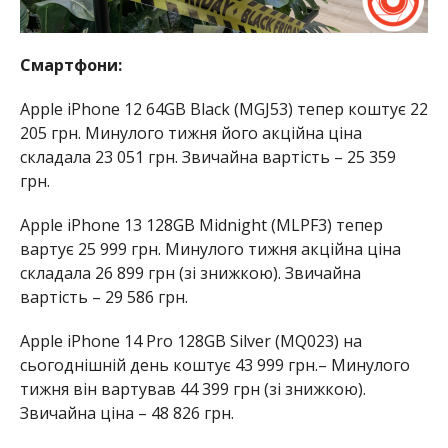
Смартфони:
Apple iPhone 12 64GB Black (MGJ53) тепер коштує 22
205 грн. Минулого тижня його акційна ціна
складала 23 051 грн. Звичайна вартість – 25 359
грн.
Apple iPhone 13 128GB Midnight (MLPF3) тепер
вартує 25 999 грн. Минулого тижня акційна ціна
складала 26 899 грн (зі знижкою). Звичайна
вартість – 29 586 грн.
Apple iPhone 14 Pro 128GB Silver (MQ023) на
сьогоднішній день коштує 43 999 грн.– Минулого
тижня він вартував 44 399 грн (зі знижкою).
Звичайна ціна – 48 826 грн.