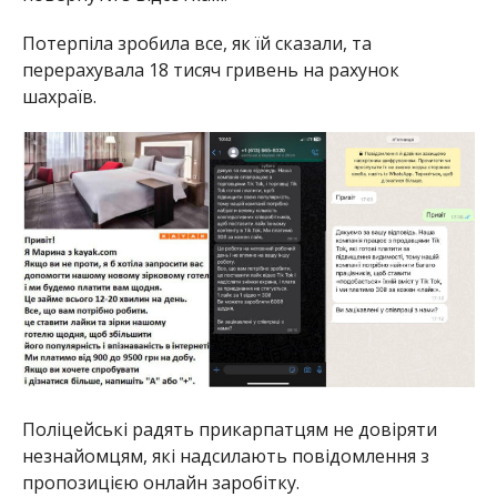
Потерпіла зробила все, як їй сказали, та
перерахувала 18 тисяч гривень на рахунок
шахраїв.
Поліцейські радять прикарпатцям не довіряти
незнайомцям, які надсилають повідомлення з
пропозицією онлайн заробітку.