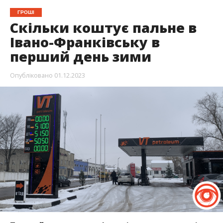
ГРОШІ
Скільки коштує пальне в
Івано-Франківську в
перший день зими
Опубліковано
01.12.2023