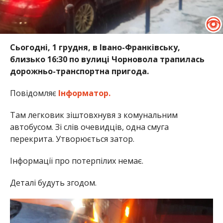
Сьогодні, 1 грудня, в Івано-Франківську,
близько 16:30 по вулиці Чорновола трапилась
дорожньо-транспортна пригода.
Повідомляє
Інформатор.
Там легковик зіштовхнувя з комунальним
автобусом. Зі слів очевидців, одна смуга
перекрита. Утворюється затор.
Інформації про потерпілих немає.
Деталі будуть згодом.