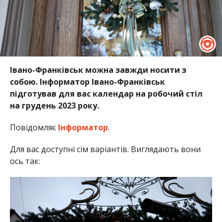
Івано-Франківськ можна завжди носити з
собою. Інформатор Івано-Франківськ
підготував для вас календар на робочий стіл
на грудень 2023 року.
Повідомляє
Інформатор
.
Для вас доступні сім варіантів. Виглядають вони
ось так: