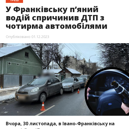
ТРЕШ
У Франківську п’яний
водій спричинив ДТП з
чотирма автомобілями
Опубліковано
01.12.2023
Вчора, 30 листопада, в Івано-Франківську на