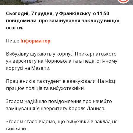
Сьогодні, 7 грудня, у Франківську о 11:50
повідомили про замінування закладу вищої
освіти.
Пише
Інформатор
Вибухівку шукають у корпусі Прикарпатського
університету на Чорновола та в педагогічному
корпусі на Мазепи.
Працівників та студентів евакуювали. На місці
працює поліція та вибухотехніки.
Згодом надійшло повідомлення про начебто
замінування Університету Короля Данила.
Згодом стало відомо, що вибухівки в заклад не
виявили.