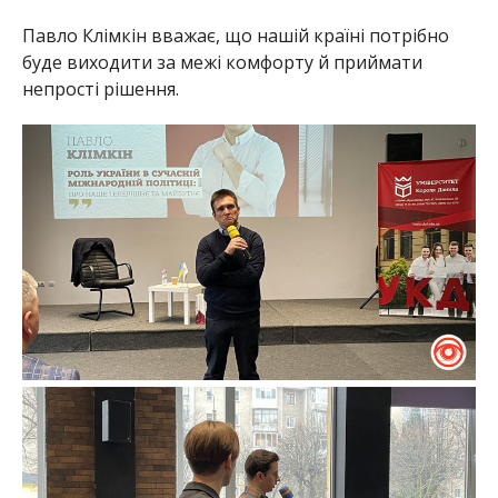
Павло Клімкін вважає, що нашій країні потрібно
буде виходити за межі комфорту й приймати
непрості рішення.