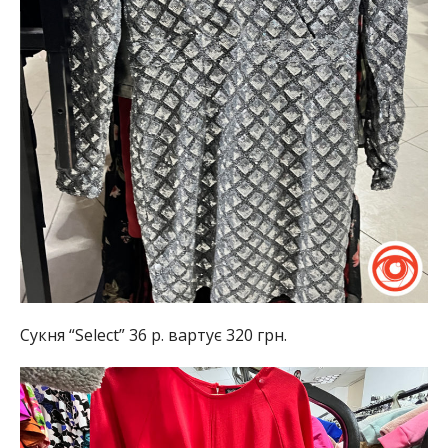
Сукня “Select” 36 р. вартує 320 грн.