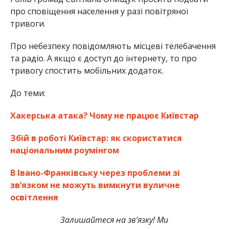
про сповіщення населення у разі повітряної
тривоги.
Про небезпеку повідомляють місцеві телебачення
та радіо. А якщо є доступ до інтернету, то про
тривогу спостить мобільних додаток.
До теми:
Хакерська атака? Чому не працює Київстар
Збій в роботі Київстар: як скористатися
національним роумінгом
В Івано-Франківську через проблеми зі
зв’язком не можуть вимкнути вуличне
освітлення
Залишайтеся на зв’язку! Ми