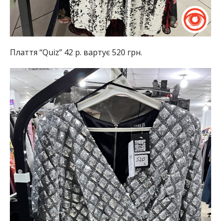
Плаття “Quiz” 42 р. вартує 520 грн.