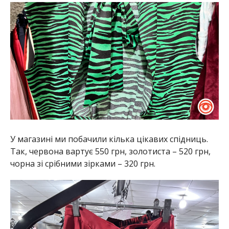
У магазині ми побачили кілька цікавих спідниць.
Так, червона вартує 550 грн, золотиста – 520 грн,
чорна зі срібними зірками – 320 грн.