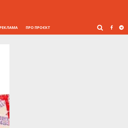
РЕКЛАМА
ПРО ПРОЄКТ