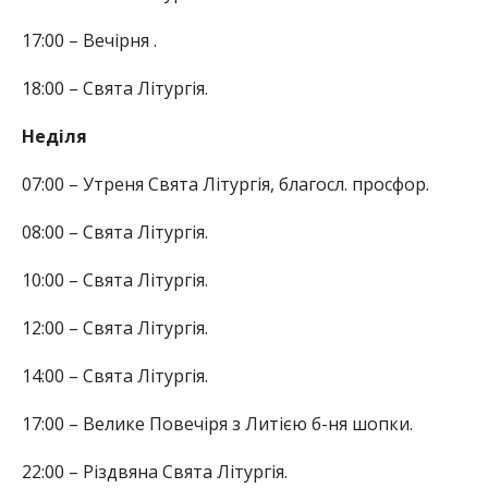
17:00 – Вечірня .
18:00 – Свята Літургія.
Неділя
07:00 – Утреня Свята Літургія, благосл. просфор.
08:00 – Свята Літургія.
10:00 – Свята Літургія.
12:00 – Свята Літургія.
14:00 – Свята Літургія.
17:00 – Велике Повечіря з Литією б-ня шопки.
22:00 – Різдвяна Свята Літургія.