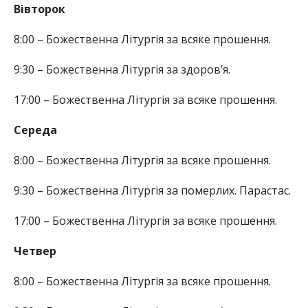
Вівторок
8:00 – Божественна Літургія за всяке прошення.
9:30 – Божественна Літургія за здоров’я.
17:00 – Божественна Літургія за всяке прошення.
Середа
8:00 – Божественна Літургія за всяке прошення.
9:30 – Божественна Літургія за померлих. Парастас.
17:00 – Божественна Літургія за всяке прошення.
Четвер
8:00 – Божественна Літургія за всяке прошення.