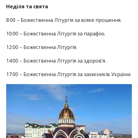
Неділя та свята
8:00 – Божественна Літургія за всяке прошення.
10:00 – Божественна Літургія за парафію.
12:00 – Божественна Літургія.
14:00 – Божественна Літургія за здоров’я.
17:00 – Божественна Літургія за захисників України.