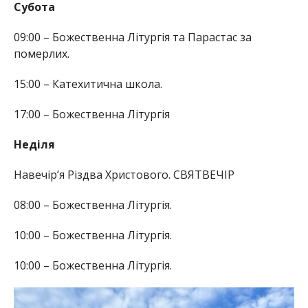
Субота
09:00 – Божественна Літургія та Парастас за
померлих.
15:00 – Катехитична школа.
17:00 – Божественна Літургія
Неділя
Навечірʼя Різдва Христового. СВЯТВЕЧІР
08:00 – Божественна Літургія.
10:00 – Божественна Літургія.
10:00 – Божественна Літургія.