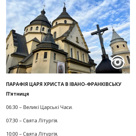
ПАРАФІЯ ЦАРЯ ХРИСТА В ІВАНО-ФРАНКІВСЬКУ
П’ятниця
06:30 – Великі Царські Часи.
07:30 – Свята Літургія.
10:00 – Свята Літургія.