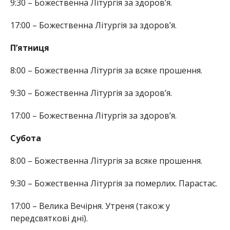
9:30 – Божественна Літургія за здоров’я.
17:00 – Божественна Літургія за здоров’я.
П’ятниця
8:00 – Божественна Літургія за всяке прошення.
9:30 – Божественна Літургія за здоров’я.
17:00 – Божественна Літургія за здоров’я.
Субота
8:00 – Божественна Літургія за всяке прошення.
9:30 – Божественна Літургія за померлих. Парастас.
17:00 – Велика Вечірня. Утреня (також у
передсвяткові дні).