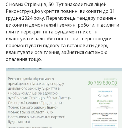
Січових Стрільців, 50. Тут знаходиться ліцей.
Реконструкцію укриття повинні виконати до 31
грудня 2024 року. Переможець тендеру повинен
виконати демонтажні і земляні роботи, підсилити
плити перекриття та фундаментних стін,
влаштувати залізобетонні стіни і перегородки,
поремонтувати підлогу та встановити двері,
влаштувати освітлення, зайнятися системою
опалення тощо.