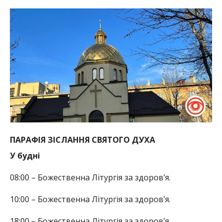
ПАРАФІЯ ЗІСЛАННЯ СВЯТОГО ДУХА
У будні
08:00 – Божественна Літургія за здоров’я.
10:00 – Божественна Літургія за здоров’я.
18:00 – Божественна Літургія за здоров’я.