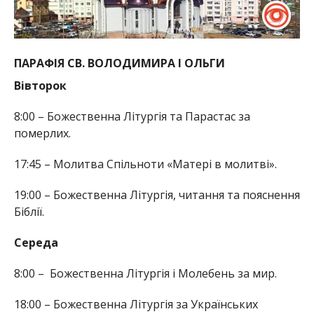
ПАРАФІЯ СВ. ВОЛОДИМИРА І ОЛЬГИ
Вівторок
8:00 – Божественна Літургія та Парастас за
померлих.
17:45 – Молитва Спільноти «Матері в молитві».
19:00 – Божественна Літургія, читання та пояснення
Біблії.
Середа
8:00 – Божественна Літургія і Молебень за мир.
18:00 – Божественна Літургія за Українських