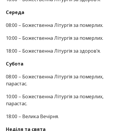
Середа
08:00 – Божественна Літургія за померлих.
10:00 – Божественна Літургія за померлих.
18:00 – Божественна Літургія за здоров’я.
Субота
08:00 – Божественна Літургія за померлих,
парастас.
10:00 – Божественна Літургія за померлих,
парастас.
18:00 – Велика Вечірня.
Неділя та свята