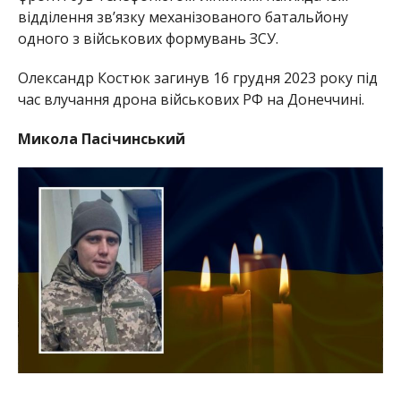
відділення зв’язку механізованого батальйону
одного з військових формувань ЗСУ.
Олександр Костюк загинув 16 грудня 2023 року під
час влучання дрона військових РФ на Донеччині.
Микола Пасічинський