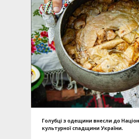
Голубці з одещини внесли до
Націон
культурної спадщини України.