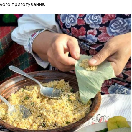
ього приготування.