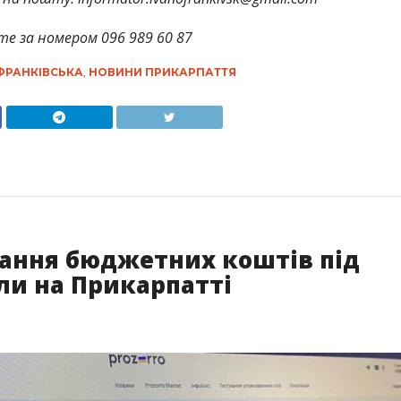
те за номером 096 989 60 87
ФРАНКІВСЬКА
,
НОВИНИ ПРИКАРПАТТЯ
ання бюджетних коштів під
ли на Прикарпатті