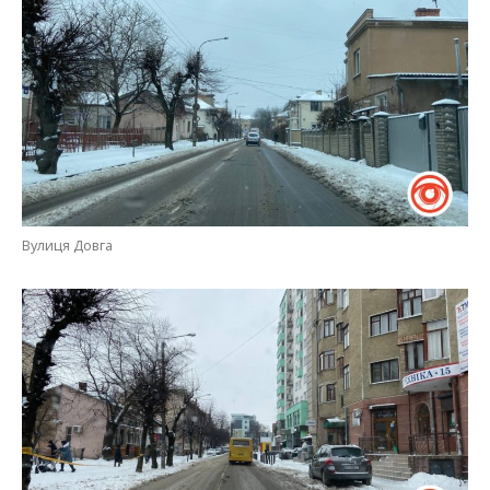
Вулиця Довга