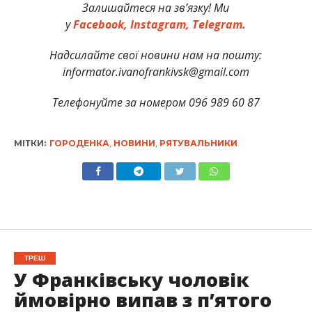
Залишайтеся на зв’язку! Ми
у
Facebook,
Instagram,
Telegram.
Надсилайте свої новини нам на пошту:
informator.ivanofrankivsk@gmail.com
Телефонуйте за номером 096 989 60 87
МІТКИ:
ГОРОДЕНКА
,
НОВИНИ
,
РЯТУВАЛЬНИКИ
ТРЕШ
У Франківську чоловік
ймовірно випав з п’ятого