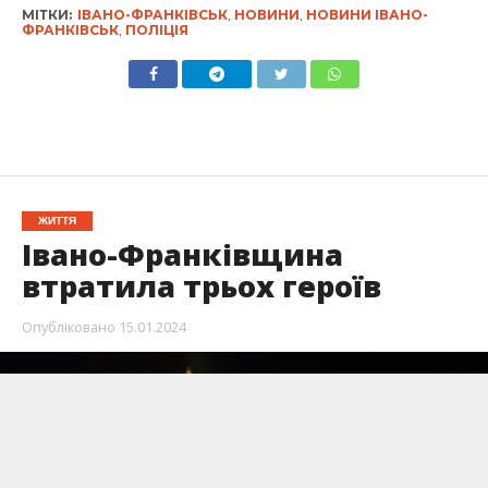
МІТКИ:
ІВАНО-ФРАНКІВСЬК
,
НОВИНИ
,
НОВИНИ ІВАНО-
ФРАНКІВСЬК
,
ПОЛІЦІЯ
ЖИТТЯ
Івано-Франківщина
втратила трьох героїв
Опубліковано
15.01.2024