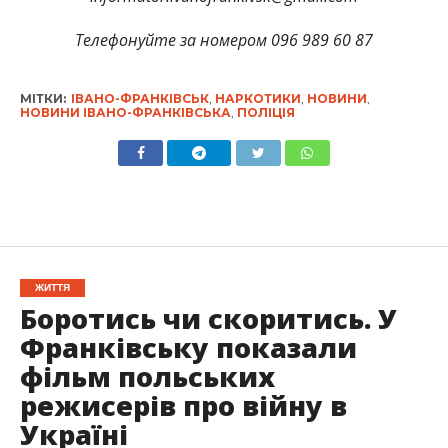
Телефонуйте за номером 096 989 60 87
МІТКИ:
ІВАНО-ФРАНКІВСЬК
,
НАРКОТИКИ
,
НОВИНИ
,
НОВИНИ ІВАНО-ФРАНКІВСЬКА
,
ПОЛІЦІЯ
ЖИТТЯ
Боротись чи скоритись. У
Франківську показали
фільм польських
режисерів про війну в
Україні