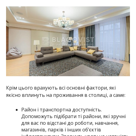
Крім цього врахують всі основні фактори, які
якісно вплинуть на проживання в столиці, а саме:
Район і транспортна доступність.
Допоможуть підібрати ті райони, які зручні
для вас по відстані до роботи, навчання,
магазинів, парків і інших об’єктів