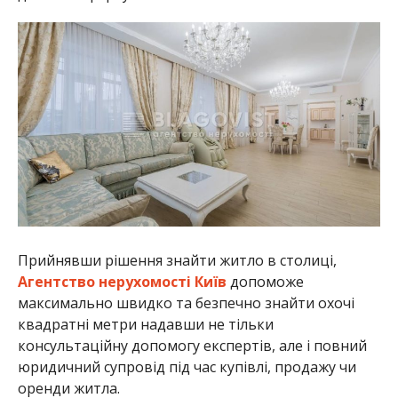
Прийнявши рішення знайти житло в столиці,
Агентство нерухомості Київ
допоможе
максимально швидко та безпечно знайти охочі
квадратні метри надавши не тільки
консультаційну допомогу експертів, але і повний
юридичний супровід під час купівлі, продажу чи
оренди житла.