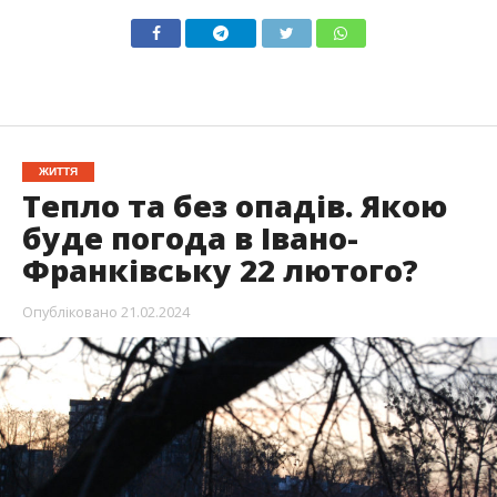
ЖИТТЯ
Тепло та без опадів. Якою
буде погода в Івано-
Франківську 22 лютого?
Опубліковано
21.02.2024