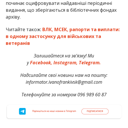
починає оцифровувати найдавніші періодичні
видання, що зберігаються в бібліотечних фондах
архіву.
Читайте також:
ВЛК, МСЕК, рапорти та виплати:
в одному застосунку для військових та
ветеранів
Залишайтеся на зв’язку! Ми
у
Facebook,
Instagram,
Telegram.
Надсилайте свої новини нам на пошту:
informator.ivanofrankivsk@gmail.com
Телефонуйте за номером 096 989 60 87