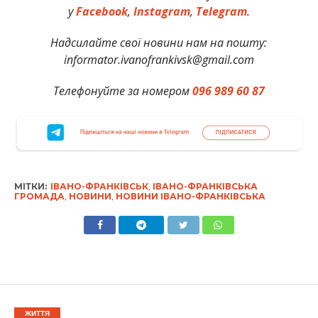
у
Facebook
,
Instagram
,
Telegram
.
Надсилайте свої новини нам на пошту:
informator.ivanofrankivsk@gmail.com
Телефонуйте за номером
096 989 60 87
МІТКИ:
ІВАНО-ФРАНКІВСЬК
,
ІВАНО-ФРАНКІВСЬКА
ГРОМАДА
,
НОВИНИ
,
НОВИНИ ІВАНО-ФРАНКІВСЬКА
ЖИТТЯ