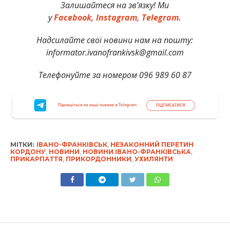
Залишайтеся на зв’язку! Ми
у
Facebook,
Instagram,
Telegram.
Надсилайте свої новини нам на пошту:
informator.ivanofrankivsk@gmail.com
Телефонуйте за номером 096 989 60 87
МІТКИ:
ІВАНО-ФРАНКІВСЬК
,
НЕЗАКОННИЙ ПЕРЕТИН
КОРДОНУ
,
НОВИНИ
,
НОВИНИ ІВАНО-ФРАНКІВСЬКА
,
ПРИКАРПАТТЯ
,
ПРИКОРДОННИКИ
,
УХИЛЯНТИ