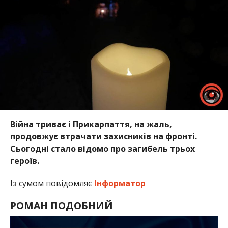
Війна триває і Прикарпаття, на жаль,
продовжує втрачати захисників на фронті.
Сьогодні стало відомо про загибель трьох
героїв.
Із сумом повідомляє
Інформатор
РОМАН ПОДОБНИЙ