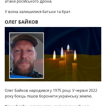
атаки російського дрона.
У воїна залишилися батьки та брат.
ОЛЕГ БАЙКОВ
Олег Байков народився у 1975 році. У червні 2022
року боєць пішов боронити українську землю.