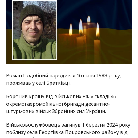
Роман Подобний народився 16 січня 1988 року,
проживав у селі Братківці.
Боронив країну від військових РФ у складі 46
окремої аеромобільної бригади десантно-
штурмових військ Збройних сил України.
Військовослужбовець загинув 1 березня 2024 року
поблизу села Георгіївка Покровського району від