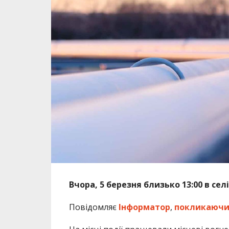
Вчора, 5 березня близько 13:00 в сел
Повідомляє
Інформатор
,
покликаючи