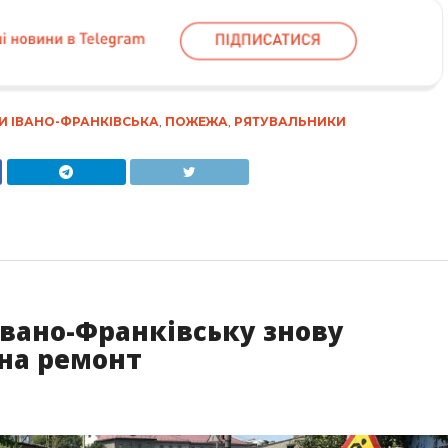
И ІВАНО-ФРАНКІВСЬКА
,
ПОЖЕЖА
,
РЯТУВАЛЬНИКИ
вано-Франківську знову
на ремонт