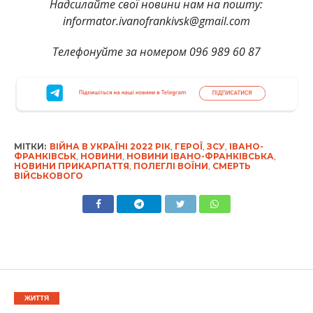
Надсилайте свої новини нам на пошту:
informator.ivanofrankivsk@gmail.com
Телефонуйте за номером 096 989 60 87
МІТКИ:
ВІЙНА В УКРАЇНІ 2022 РІК
,
ГЕРОЇ
,
ЗСУ
,
ІВАНО-
ФРАНКІВСЬК
,
НОВИНИ
,
НОВИНИ ІВАНО-ФРАНКІВСЬКА
,
НОВИНИ ПРИКАРПАТТЯ
,
ПОЛЕГЛІ ВОЇНИ
,
СМЕРТЬ
ВІЙСЬКОВОГО
ЖИТТЯ