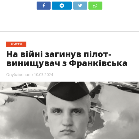
ЖИТТЯ
На війні загинув пілот-
винищувач з Франківська
Опубліковано
10.03.2024