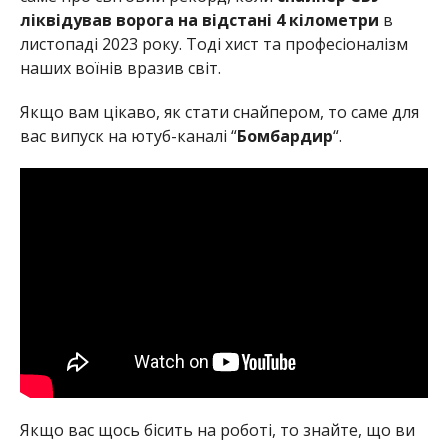
ліквідував ворога на відстані 4 кілометри
в
листопаді 2023 року. Тоді хист та професіоналізм
наших воїнів вразив світ.
Якщо вам цікаво, як стати снайпером, то саме для
вас випуск на ютуб-каналі “
Бомбардир
“.
Якщо вас щось бісить на роботі, то знайте, що ви