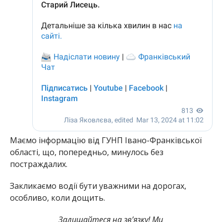
Маємо інформацію від ГУНП Івано-Франківської
області, що, попередньо, минулось без
постраждалих.
Закликаємо водії бути уважними на дорогах,
особливо, коли дощить.
Залишайтеся на зв’язку! Ми