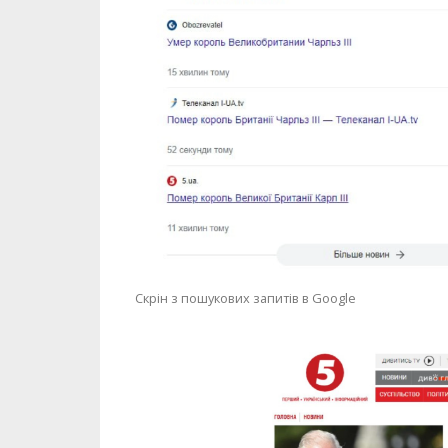
Скрін з пошукових запитів в Google