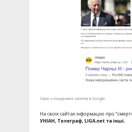
Скрін з пошукових запитів в Google
На своїх сайтах інформацію про “смерт
УНІАН, Телеграф, LIGA.net та інші.