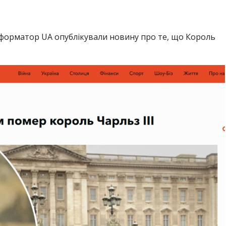
Інформатор UA опублікували новину про те, що Король