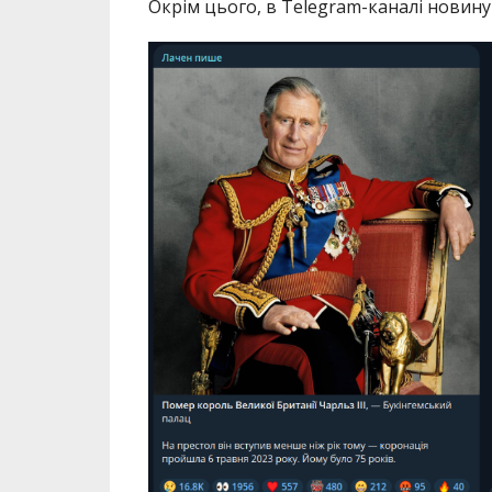
Окрім цього, в Telegram-каналі новину