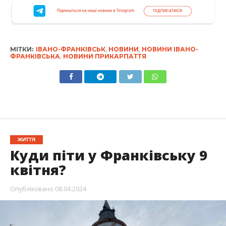
МІТКИ:
ІВАНО-ФРАНКІВСЬК
,
НОВИНИ
,
НОВИНИ ІВАНО-
ФРАНКІВСЬКА
,
НОВИНИ ПРИКАРПАТТЯ
ЖИТТЯ
Куди піти у Франківську 9
квітня?
Опубліковано
08.04.2024