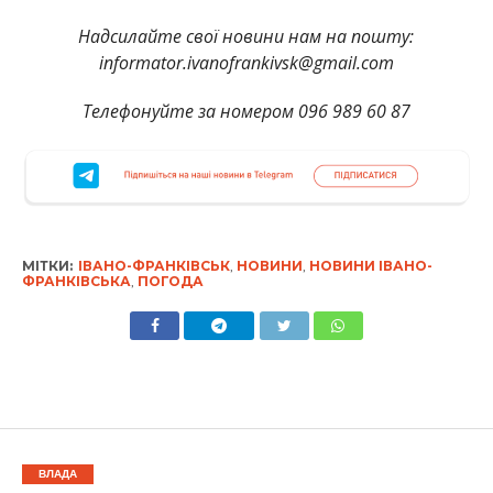
Надсилайте свої новини нам на пошту:
informator.ivanofrankivsk@gmail.com
Телефонуйте за номером 096 989 60 87
МІТКИ:
ІВАНО-ФРАНКІВСЬК
,
НОВИНИ
,
НОВИНИ ІВАНО-
ФРАНКІВСЬКА
,
ПОГОДА
ВЛАДА