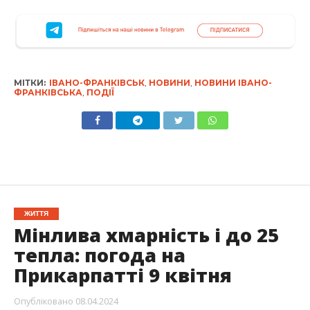
МІТКИ:
ІВАНО-ФРАНКІВСЬК
,
НОВИНИ
,
НОВИНИ ІВАНО-
ФРАНКІВСЬКА
,
ПОДІЇ
ЖИТТЯ
Мінлива хмарність і до 25
тепла: погода на
Прикарпатті 9 квітня
Опубліковано
08.04.2024