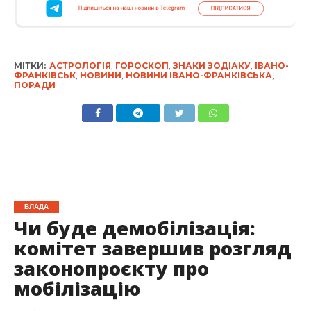
МІТКИ:
АСТРОЛОГІЯ
,
ГОРОСКОП
,
ЗНАКИ ЗОДІАКУ
,
ІВАНО-
ФРАНКІВСЬК
,
НОВИНИ
,
НОВИНИ ІВАНО-ФРАНКІВСЬКА
,
ПОРАДИ
ВЛАДА
Чи буде демобілізація:
комітет завершив розгляд
законопроєкту про
мобілізацію