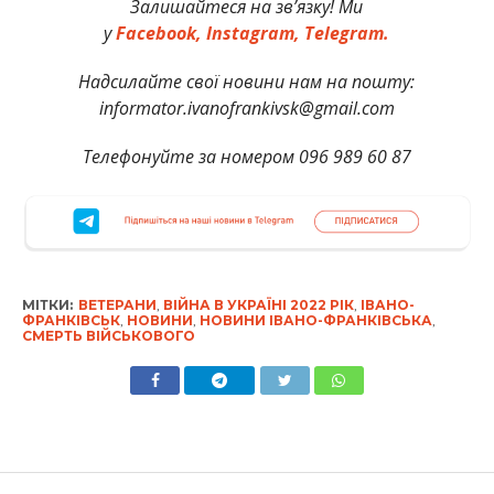
Залишайтеся на зв’язку! Ми
у
Facebook,
Instagram,
Telegram.
Надсилайте свої новини нам на пошту:
informator.ivanofrankivsk@gmail.com
Телефонуйте за номером 096 989 60 87
МІТКИ:
ВЕТЕРАНИ
,
ВІЙНА В УКРАЇНІ 2022 РІК
,
ІВАНО-
ФРАНКІВСЬК
,
НОВИНИ
,
НОВИНИ ІВАНО-ФРАНКІВСЬКА
,
СМЕРТЬ ВІЙСЬКОВОГО