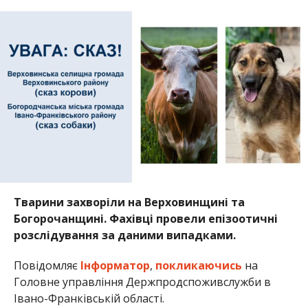
Тварини захворіли на Верховинщині та
Богорочанщині. Фахівці провели епізоотичні
розслідування за даними випадками.
Повідомляє
Інформатор
,
покликаючись
на
Головне управління Держпродспоживслужби в
Івано-Франківській області.