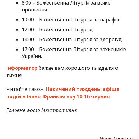
8:00 – Божественна Літургія за всяке
прошення;
10:00 – Божественна Літургія за парафію;
12:00 – Божественна Літургія;
14:00 – Божественна Літургія за здоров’я;
17:00 – Божественна Літургія за захисників
України.
Інформатор
бажає вам хорошого та вдалого
тижня!
Читайте також:
Насичений тиждень: афіша
подій в Івано-Франківську 10-16 червня
Головне фото ілюстративне
Марія Гарасим