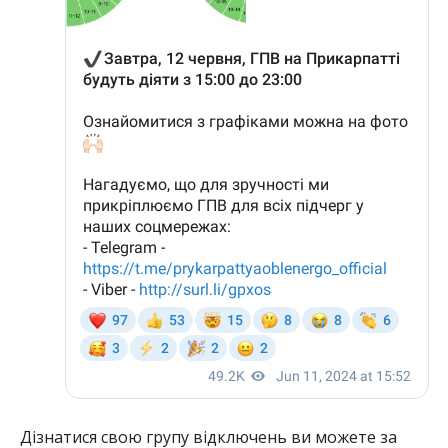
Дізнатися свою групу відключень ви можете за