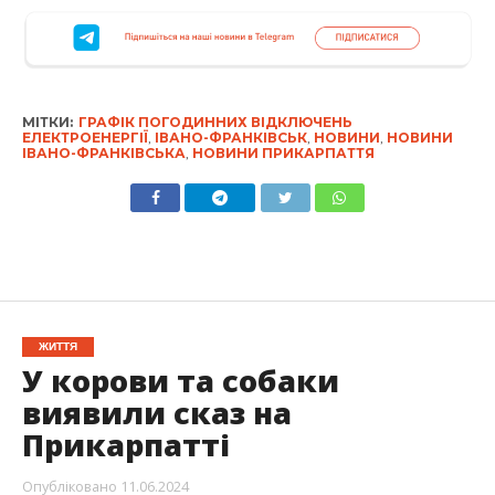
МІТКИ:
ГРАФІК ПОГОДИННИХ ВІДКЛЮЧЕНЬ
ЕЛЕКТРОЕНЕРГІЇ
,
ІВАНО-ФРАНКІВСЬК
,
НОВИНИ
,
НОВИНИ
ІВАНО-ФРАНКІВСЬКА
,
НОВИНИ ПРИКАРПАТТЯ
ЖИТТЯ
У корови та собаки
виявили сказ на
Прикарпатті
Опубліковано
11.06.2024