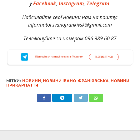
у
Facebook
,
Instagram
,
Telegram
.
Надсилайте свої новини нам на пошту:
informator.ivanofrankivsk@gmail.com
Телефонуйте за номером 096 989 60 87
МІТКИ:
НОВИНИ
,
НОВИНИ ІВАНО-ФРАНКІВСЬКА
,
НОВИНИ
ПРИКАРПАТТЯ