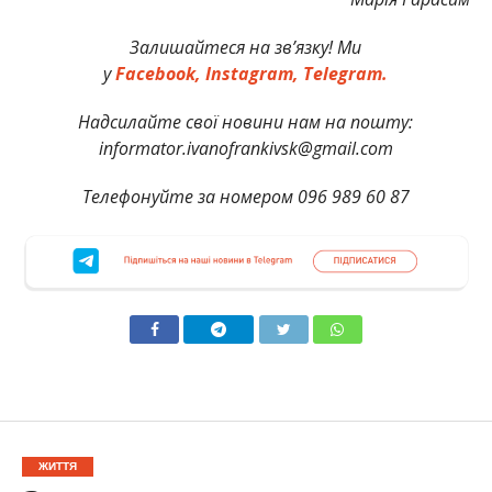
Залишайтеся на зв’язку! Ми
у
Facebook,
Instagram,
Telegram.
Надсилайте свої новини нам на пошту:
informator.ivanofrankivsk@gmail.com
Телефонуйте за номером 096 989 60 87
ЖИТТЯ