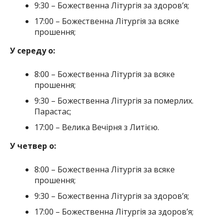
9:30 – Божественна Літургія за здоров’я;
17:00 – Божественна Літургія за всяке
прошення;
У середу о:
8:00 – Божественна Літургія за всяке
прошення;
9:30 – Божественна Літургія за померлих.
Парастас;
17:00 – Велика Вечірня з Литією.
У четвер о:
8:00 – Божественна Літургія за всяке
прошення;
9:30 – Божественна Літургія за здоров’я;
17:00 – Божественна Літургія за здоров’я;