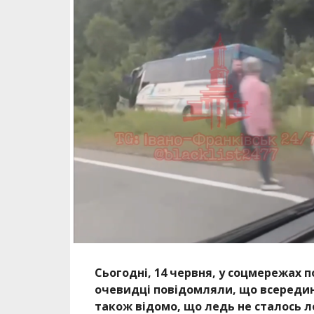
Сьогодні, 14 червня, у соцмережах 
очевидці повідомляли, що всередині
також відомо, що ледь не сталось л