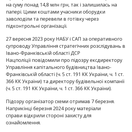
на суму понад 14,8 млн грн, так і залишилась на
папері. Цими коштами учасники оборудки
заволоділи та перевели в готівку через
підконтрольні організації.
27 вересня 2023 року НАБУ і САП за оперативного
супроводу Управління стратегічних розслідувань в
Івано-Франківській області ДСР
Нацполіції повідомили про підозру ексдиректору
Управління капітального будівництва Івано-
Франківській області (ч. 5 ст. 191 КК України, ч. 1 ст.
366 КК України) та директору будівельної компанії
(ч. 5 ст. 191 КК України, ч. 1 ст. 366 КК України).
Підозру організатор схеми отримав 7 березня.
Наприкінці березня 2024 року матеріали
справи відкрили стороні захисту для
ознайомлення.