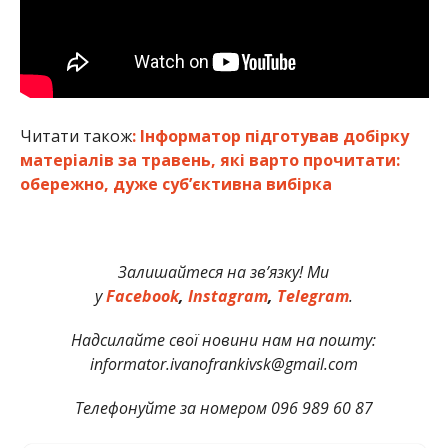
Читати також
: Інформатор підготував добірку
матеріалів за травень, які варто прочитати:
обережно, дуже суб’єктивна вибірка
Залишайтеся на зв’язку! Ми
у
Facebook
,
Instagram
,
Telegram
.
Надсилайте свої новини нам на пошту:
informator.ivanofrankivsk@gmail.com
Телефонуйте за номером 096 989 60 87