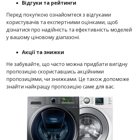
Відгуки та рейтинги
Перед покупкою ознайомтеся з відгуками
користувачів та експертними оцінками, щоб
дізнатися про надійність та ефективність моделей
у вашому ціновому діапазоні.
Акції та знижки
Не забувайте, що часто можна придбати вигідну
пропозицію скориставшись акційними
пропозиціями, чи знижками. Це також допоможе
знайти найкращу пропозицію саме для вас.