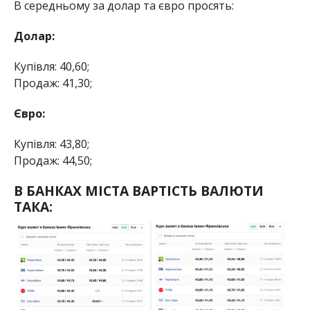
В середньому за долар та євро просять:
Долар:
Купівля: 40,60;
Продаж: 41,30;
Євро:
Купівля: 43,80;
Продаж: 44,50;
В БАНКАХ МІСТА ВАРТІСТЬ ВАЛЮТИ
ТАКА: