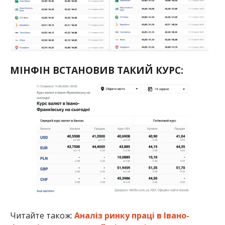
МІНФІН ВСТАНОВИВ ТАКИЙ КУРС:
Читайте також:
Аналіз ринку праці в Івано-