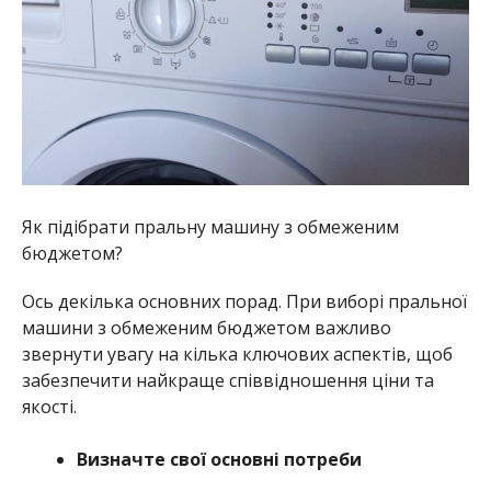
Як підібрати пральну машину з обмеженим
бюджетом?
Ось декілька основних порад. При виборі пральної
машини з обмеженим бюджетом важливо
звернути увагу на кілька ключових аспектів, щоб
забезпечити найкраще співвідношення ціни та
якості.
Визначте свої основні потреби