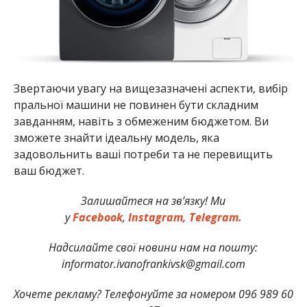
Звертаючи увагу на вищезазначені аспекти, вибір
пральної машини не повинен бути складним
завданням, навіть з обмеженим бюджетом. Ви
зможете знайти ідеальну модель, яка
задовольнить ваші потреби та не перевищить
ваш бюджет.
Залишайтеся на зв’язку! Ми
у
Facebook
,
Instagram,
Telegram.
Надсилайте свої новини нам на пошту:
informator.ivanofrankivsk@gmail.com
Хочете рекламу? Телефонуйте за номером 096 989 60