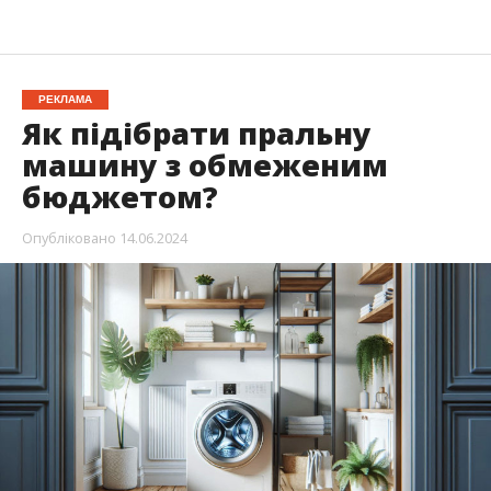
РЕКЛАМА
Як підібрати пральну
машину з обмеженим
бюджетом?
Опубліковано
14.06.2024