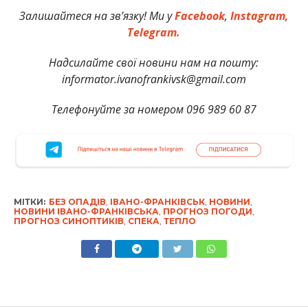
Залишайтеся на зв’язку! Ми у
Facebook
,
Instagram,
Telegram.
Надсилайте свої новини нам на пошту:
informator.ivanofrankivsk@gmail.com
Телефонуйте за номером 096 989 60 87
МІТКИ:
БЕЗ ОПАДІВ
,
ІВАНО-ФРАНКІВСЬК
,
НОВИНИ
,
НОВИНИ ІВАНО-ФРАНКІВСЬКА
,
ПРОГНОЗ ПОГОДИ
,
ПРОГНОЗ СИНОПТИКІВ
,
СПЕКА
,
ТЕПЛО