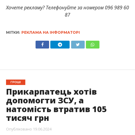
Хочете рекламу? Телефонуйте за номером 096 989 60
87
МІТКИ:
РЕКЛАМА НА ІНФОРМАТОРІ
ГРОШІ
Прикарпатець хотів
допомогти ЗСУ, а
натомість втратив 105
тисяч грн
Опубліковано
19.06.2024