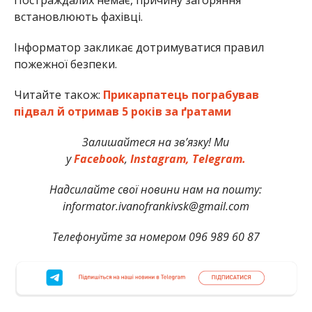
встановлюють фахівці.
Інформатор закликає дотримуватися правил
пожежної безпеки.
Читайте також:
Прикарпатець пограбував
підвал й отримав 5 років за ґратами
Залишайтеся на зв’язку! Ми
у
Facebook
,
Instagram,
Telegram.
Надсилайте свої новини нам на пошту:
informator.ivanofrankivsk@gmail.com
Телефонуйте за номером 096 989 60 87