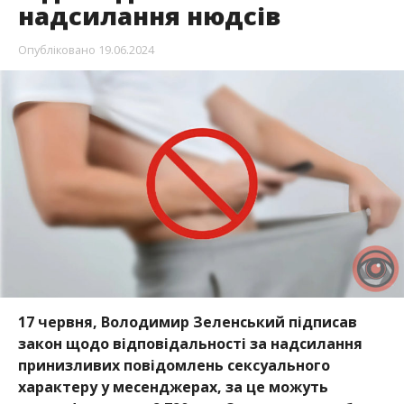
надсилання нюдсів
Опубліковано
19.06.2024
17 червня, Володимир Зеленський підписав
закон щодо відповідальності за надсилання
принизливих повідомлень сексуального
характеру у месенджерах, за це можуть