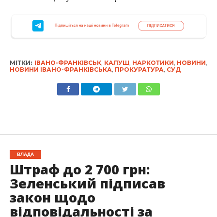
МІТКИ:
ІВАНО-ФРАНКІВСЬК
,
КАЛУШ
,
НАРКОТИКИ
,
НОВИНИ
,
НОВИНИ ІВАНО-ФРАНКІВСЬКА
,
ПРОКУРАТУРА
,
СУД
ВЛАДА
Штраф до 2 700 грн:
Зеленський підписав
закон щодо
відповідальності за