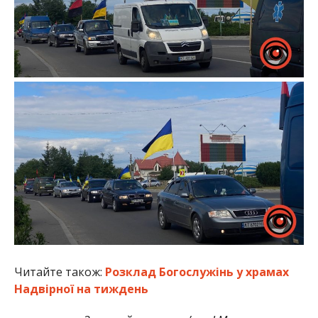
Читайте також:
Розклад Богослужінь у храмах
Надвірної на тиждень