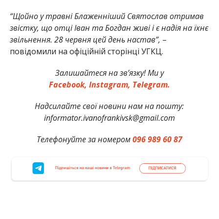
“Щойно у травні Блаженніший Святослав отримав
звістку, що отці Іван та Богдан живі і є надія на їхнє
звільнення. 28 червня цей день настав”,
–
повідомили на офіційній сторінці УГКЦ.
Залишайтеся на зв’язку! Ми у
Facebook,
Instagram,
Telegram.
Надсилайте свої новини нам на пошту:
informator.ivanofrankivsk@gmail.com
Телефонуйте за номером
096 989 60 87