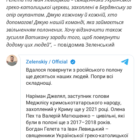
греко-католицької церкви, захоплені в Бердянську за
опір окупантам. Дякую кожному й кожній, хто
допомагав! Дякую нашій команді, яка займається
звільненням полонених. Хочу відзначити також
зусилля Ватикану заради того, щоб повернути
додому цих людей”,
– повідомив Зеленський