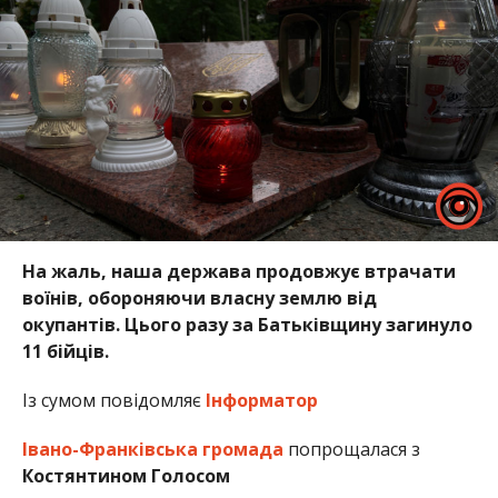
На жаль, наша держава продовжує втрачати
воїнів, обороняючи власну землю від
окупантів. Цього разу за Батьківщину загинуло
11 бійців.
Із сумом повідомляє
Інформатор
Івано-Франківська громада
попрощалася з
Костянтином Голосом