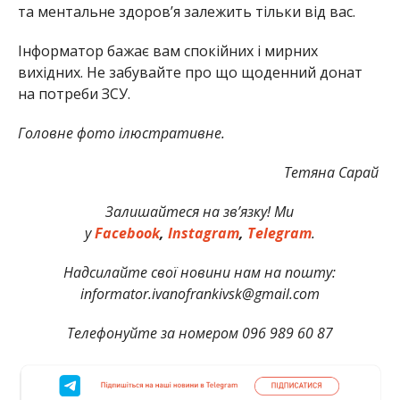
та ментальне здоров’я залежить тільки від вас.
Інформатор бажає вам спокійних і мирних
вихідних. Не забувайте про що щоденний донат
на потреби ЗСУ.
Головне фото ілюстративне.
Тетяна Сарай
Залишайтеся на зв’язку! Ми
у
Facebook
,
Instagram
,
Telegram
.
Надсилайте свої новини нам на пошту:
informator.ivanofrankivsk@gmail.com
Телефонуйте за номером 096 989 60 87