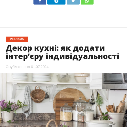
РЕКЛАМА
Декор кухні: як додати
інтер’єру індивідуальності
Опубліковано
01.07.2024