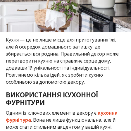
Кухня — це не лише місце для приготування їжі,
але й осередок домашнього затишку, де
збирається вся родина. Правильний декор може
перетворити кухню на справжнє серце дому,
додавши їй унікальності та індивідуальності.
Розглянемо кілька ідей, як зробити кухню
особливою за допомогою декору.
ВИКОРИСТАННЯ КУХОННОЇ
ФУРНІТУРИ
Одним із ключових елементів декору є
кухонна
фурнітура
. Вона не лише функціональна, але й
може стати стильним акцентом у вашій кухні.