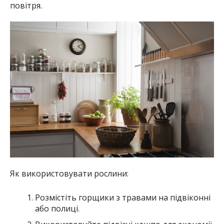
повітря.
Як використовувати рослини:
Розмістіть горщики з травами на підвіконні
або полиці.