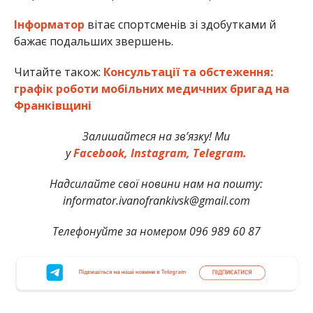
Інформатор
вітає спортсменів зі здобутками й
бажає подальших звершень.
Читайте також:
Консультації та обстеження:
графік роботи мобільних медичних бригад на
Франківщині
Залишайтеся на зв’язку! Ми
у
Facebook,
Instagram,
Telegram.
Надсилайте свої новини нам на пошту:
informator.ivanofrankivsk@gmail.com
Телефонуйте за номером 096 989 60 87