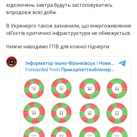
відключень завтра будуть застосовуватись
впродовж всієї доби.
В Укренерго також зазначили, що енергоживлення
об’єктів критичної інфраструктури не обмежується.
Нижче наводимо ГПВ для кожної підчерги: