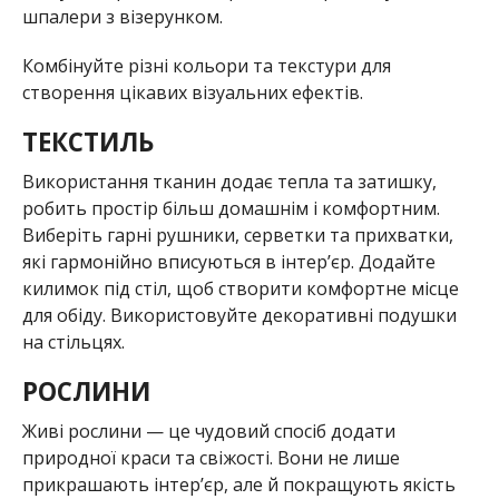
шпалери з візерунком.
Комбінуйте різні кольори та текстури для
створення цікавих візуальних ефектів.
ТЕКСТИЛЬ
Використання тканин додає тепла та затишку,
робить простір більш домашнім і комфортним.
Виберіть гарні рушники, серветки та прихватки,
які гармонійно вписуються в інтер’єр. Додайте
килимок під стіл, щоб створити комфортне місце
для обіду. Використовуйте декоративні подушки
на стільцях.
РОСЛИНИ
Живі рослини — це чудовий спосіб додати
природної краси та свіжості. Вони не лише
прикрашають інтер’єр, але й покращують якість