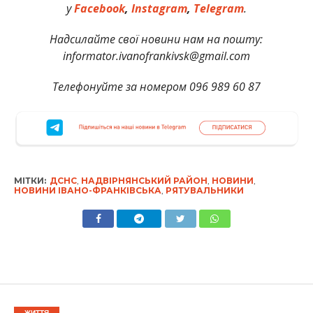
у
Facebook
,
Instagram
,
Telegram
.
Надсилайте свої новини нам на пошту:
informator.ivanofrankivsk@gmail.com
Телефонуйте за номером 096 989 60 87
МІТКИ:
ДСНС
,
НАДВІРНЯНСЬКИЙ РАЙОН
,
НОВИНИ
,
НОВИНИ ІВАНО-ФРАНКІВСЬКА
,
РЯТУВАЛЬНИКИ
ЖИТТЯ