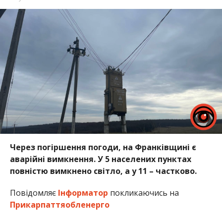
Через погіршення погоди, на Франківщині є
аварійні вимкнення. У 5 населених пунктах
повністю вимкнено світло, а у 11 – частково.
Повідомляє
Інформатор
покликаючись на
Прикарпаттяобленерго