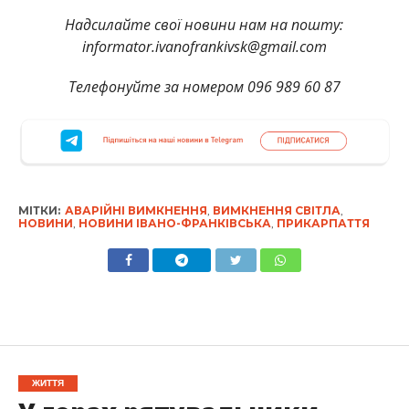
Надсилайте свої новини нам на пошту:
informator.ivanofrankivsk@gmail.com
Телефонуйте за номером 096 989 60 87
МІТКИ:
АВАРІЙНІ ВИМКНЕННЯ
,
ВИМКНЕННЯ СВІТЛА
,
НОВИНИ
,
НОВИНИ ІВАНО-ФРАНКІВСЬКА
,
ПРИКАРПАТТЯ
ЖИТТЯ