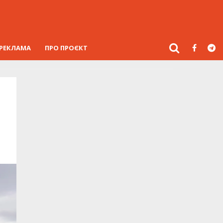
РЕКЛАМА
ПРО ПРОЄКТ