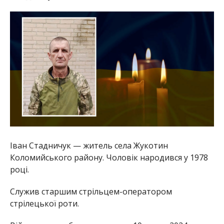
Іван Стадничук — житель села Жукотин
Коломийського району. Чоловік народився у 1978
році.
Служив старшим стрільцем-оператором
стрілецької роти.