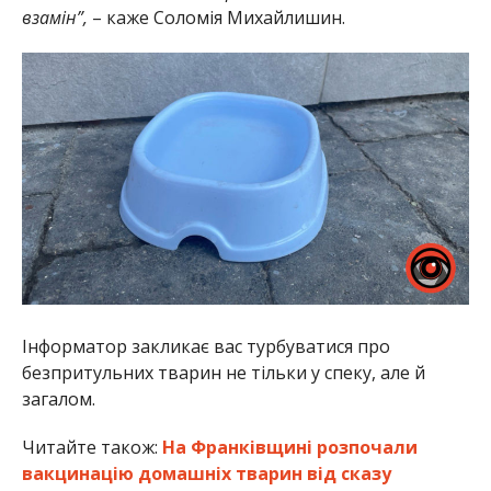
взамін”,
– каже Соломія Михайлишин.
Інформатор закликає вас турбуватися про
безпритульних тварин не тільки у спеку, але й
загалом.
Читайте також:
На Франківщині розпочали
вакцинацію домашніх тварин від сказу