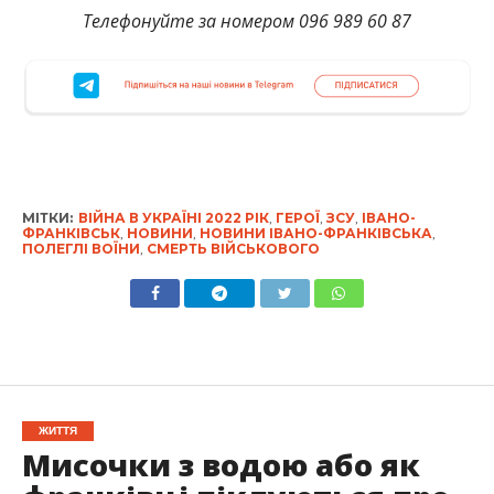
Телефонуйте за номером 096 989 60 87
МІТКИ:
ВІЙНА В УКРАЇНІ 2022 РІК
,
ГЕРОЇ
,
ЗСУ
,
ІВАНО-
ФРАНКІВСЬК
,
НОВИНИ
,
НОВИНИ ІВАНО-ФРАНКІВСЬКА
,
ПОЛЕГЛІ ВОЇНИ
,
СМЕРТЬ ВІЙСЬКОВОГО
ЖИТТЯ
Мисочки з водою або як