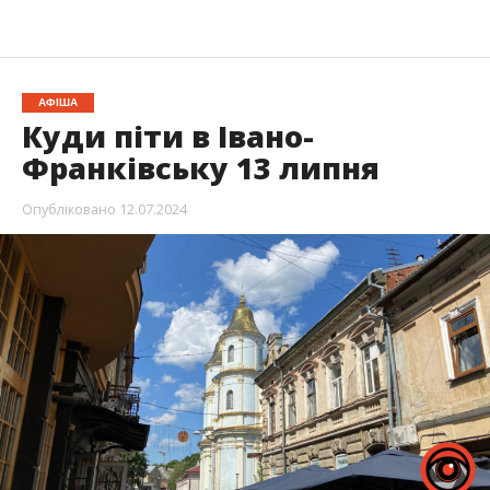
АФІША
Куди піти в Івано-
Франківську 13 липня
Опубліковано
12.07.2024