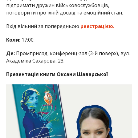
підтримати дружин військовослужбовців,
поговорити про їхній досвід та емоційний стан.
Вхід вільний за попередньою
реєстрацією.
Коли:
17:00.
Де:
Промприлад, конференц-зал (3-й поверх), вул.
Академіка Сахарова, 23.
Презентація книги Оксани Шаварської