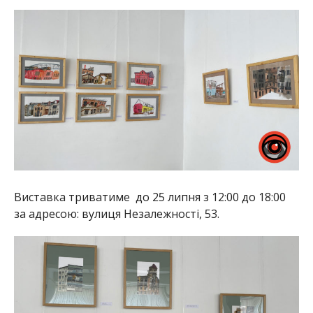
Виставка триватиме до 25 липня з 12:00 до 18:00
за адресою: вулиця Незалежності, 53.