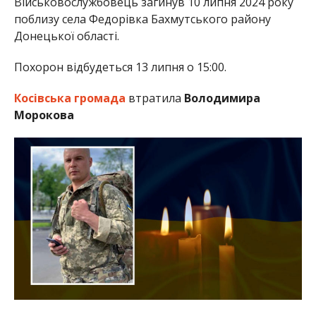
Військовослужбовець загинув 10 липня 2024 року
поблизу села Федорівка Бахмутського району
Донецької області.
Похорон відбудеться 13 липня о 15:00.
Косівська громада
втратила
Володимира
Морокова