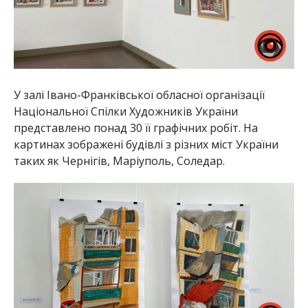
У залі Івано-Франківської обласної організації
Національної Спілки Художників України
представлено понад 30 її графічних робіт. На
картинах зображені будівлі з різних міст України
таких як Чернігів, Маріуполь, Соледар.