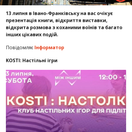
13 липня в Івано-Франківську на вас очікує
презентація книги, відкриття виставки,
відкрита розмова з коханими воїнів та багато
інших цікавих подій.
Повідомляє
Інформатор
KOSTI: Настільні ігри