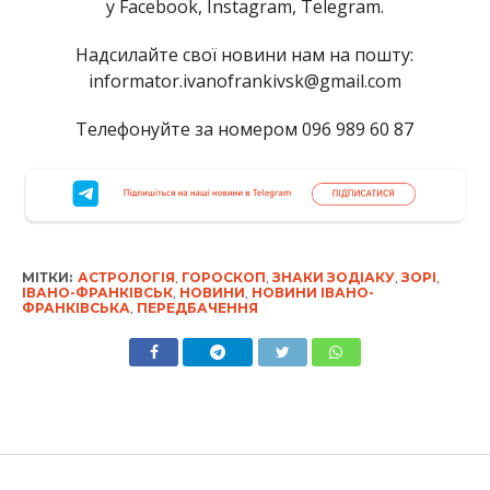
у Facebook, Instagram, Telegram.
Надсилайте свої новини нам на пошту:
informator.ivanofrankivsk@gmail.com
Телефонуйте за номером 096 989 60 87
МІТКИ:
АСТРОЛОГІЯ
,
ГОРОСКОП
,
ЗНАКИ ЗОДІАКУ
,
ЗОРІ
,
ІВАНО-ФРАНКІВСЬК
,
НОВИНИ
,
НОВИНИ ІВАНО-
ФРАНКІВСЬКА
,
ПЕРЕДБАЧЕННЯ