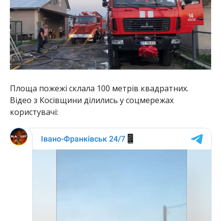
Площа пожежі склала 100 метрів квадратних.
Відео з Косівщини ділились у соцмережах
користувачі: