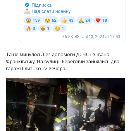
Та не минулось без допомоги ДСНС і в Івано-
Франківську. На вулиці Береговій зайнялись два
гаражі близько 22 вечора.