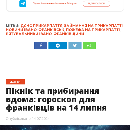
МІТКИ:
ДСНС ПРИКАРПАТТЯ
,
ЗАЙМАННЯ НА ПРИКАРПАТТІ
,
НОВИНИ ІВАНО-ФРАНКІВСЬК
,
ПОЖЕЖА НА ПРИКАРПАТТІ
,
РЯТУВАЛЬНИКИ ІВАНО-ФРАНКІВЩИНИ
ЖИТТЯ
Пікнік та прибирання
вдома: гороскоп для
франківців на 14 липня
Опубліковано
14.07.2024